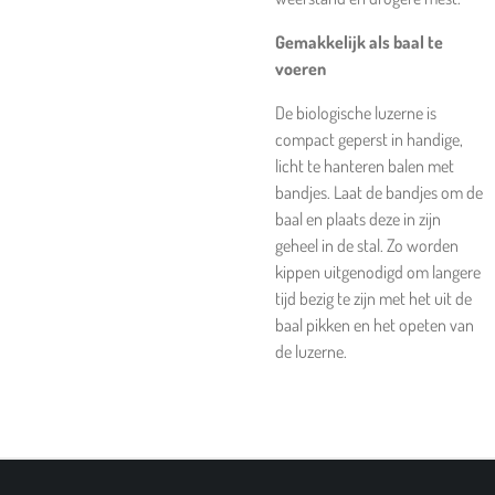
Gemakkelijk als baal te
voeren
De biologische luzerne is
compact geperst in handige,
licht te hanteren balen met
bandjes. Laat de bandjes om de
baal en plaats deze in zijn
geheel in de stal. Zo worden
kippen uitgenodigd om langere
tijd bezig te zijn met het uit de
baal pikken en het opeten van
de luzerne.